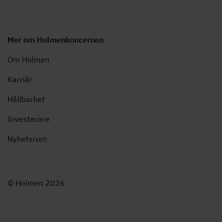
Mer om Holmenkoncernen
Om Holmen
Karriär
Hållbarhet
Investerare
Nyhetsrum
© Holmen 2026