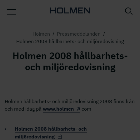
Holmen
/
Pressmeddelanden
/
Holmen 2008 hållbarhets- och miljöredovisning
Holmen 2008 hållbarhets-
och miljöredovisning
Holmen hållbarhets- och miljöredovisning 2008 finns från
och med idag på
www.holmen
com
Holmen 2008 hållbarhets- och
miljöredovisning