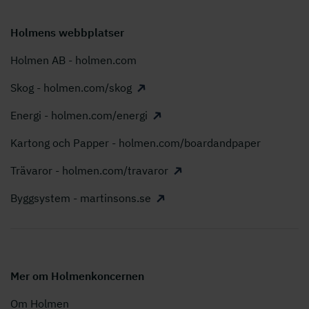
Holmens webbplatser
Holmen AB - holmen.com
Skog - holmen.com/skog
Energi - holmen.com/energi
Kartong och Papper - holmen.com/boardandpaper
Trävaror - holmen.com/travaror
Byggsystem - martinsons.se
Mer om Holmenkoncernen
Om Holmen