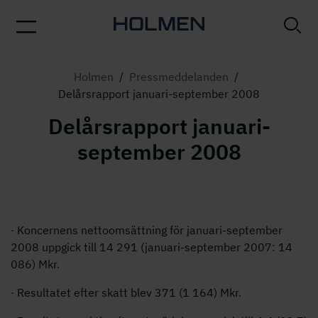
Holmen
/
Pressmeddelanden
/
Delårsrapport januari-september 2008
Delårsrapport januari-
september 2008
· Koncernens nettoomsättning för januari-september
2008 uppgick till
14 291
(januari-september 2007: 14
086) Mkr.
· Resultatet efter skatt blev 371 (1 164) Mkr.