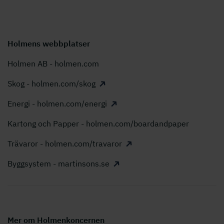
Holmens webbplatser
Holmen AB - holmen.com
Skog - holmen.com/skog
Energi - holmen.com/energi
Kartong och Papper - holmen.com/boardandpaper
Trävaror - holmen.com/travaror
Byggsystem - martinsons.se
Mer om Holmenkoncernen