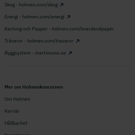
Skog - holmen.com/skog
Energi - holmen.com/energi
Kartong och Papper - holmen.com/boardandpaper
Trävaror - holmen.com/travaror
Byggsystem - martinsons.se
Mer om Holmenkoncernen
Om Holmen
Karriär
Hållbarhet