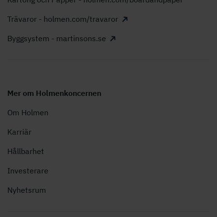
Trävaror - holmen.com/travaror
Byggsystem - martinsons.se
Mer om Holmenkoncernen
Om Holmen
Karriär
Hållbarhet
Investerare
Nyhetsrum