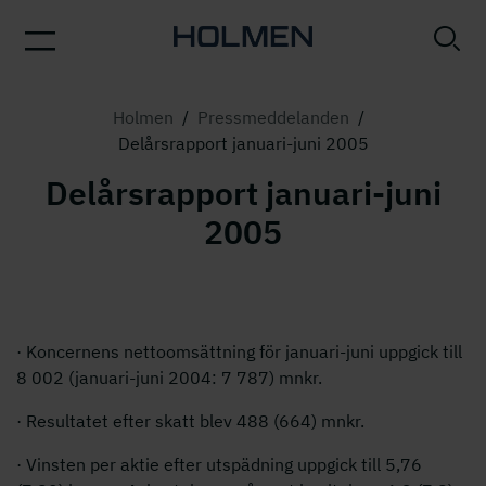
Holmen
/
Pressmeddelanden
/
Delårsrapport januari-juni 2005
Delårsrapport januari-juni
2005
· Koncernens nettoomsättning för januari-juni uppgick till
8 002 (januari-juni 2004: 7 787) mnkr.
· Resultatet efter skatt blev 488 (664) mnkr.
· Vinsten per aktie efter utspädning uppgick till 5,76