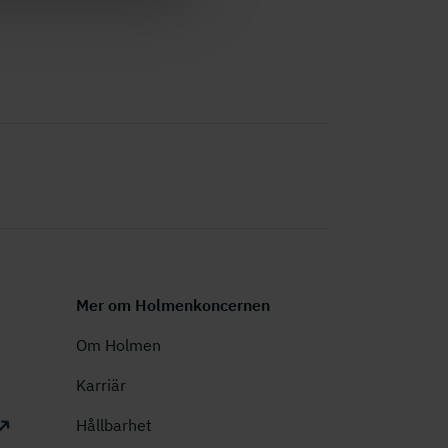
Mer om Holmenkoncernen
Om Holmen
Karriär
Hållbarhet