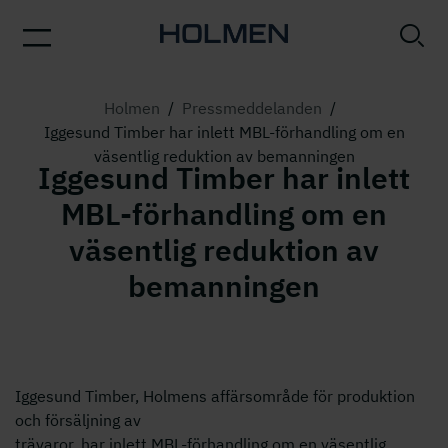
Holmen
/
Pressmeddelanden
/
Iggesund Timber har inlett MBL-förhandling om en
väsentlig reduktion av bemanningen
Iggesund Timber har inlett
MBL-förhandling om en
väsentlig reduktion av
bemanningen
Iggesund Timber, Holmens affärsområde för produktion
och försäljning av
trävaror, har inlett MBL-förhandling om en väsentlig