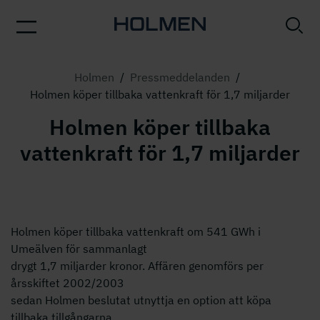
Holmen
/
Pressmeddelanden
/
Holmen köper tillbaka vattenkraft för 1,7 miljarder
Holmen köper tillbaka
vattenkraft för 1,7 miljarder
Holmen köper tillbaka vattenkraft om 541 GWh i
Umeälven för sammanlagt
drygt 1,7 miljarder kronor. Affären genomförs per
årsskiftet 2002/2003
sedan Holmen beslutat utnyttja en option att köpa
tillbaka tillgångarna,