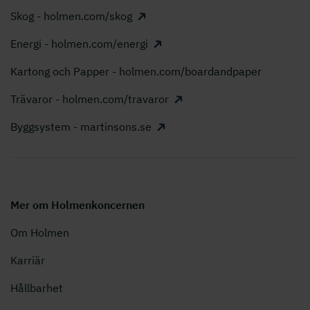
Skog - holmen.com/skog
Energi - holmen.com/energi
Kartong och Papper - holmen.com/boardandpaper
Trävaror - holmen.com/travaror
Byggsystem - martinsons.se
Mer om Holmenkoncernen
Om Holmen
Karriär
Hållbarhet