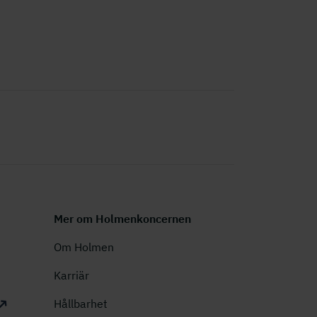
Mer om Holmenkoncernen
Om Holmen
Karriär
Hållbarhet