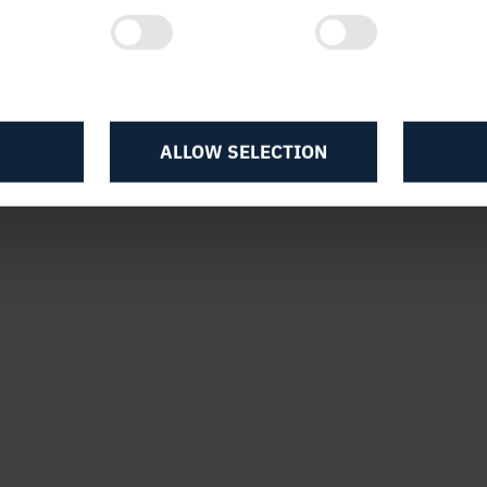
:05
ALLOW SELECTION