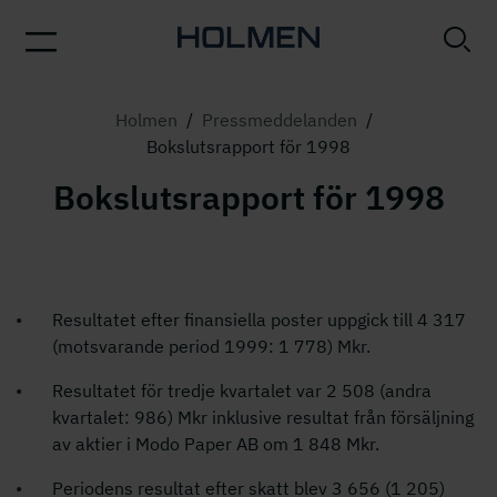
Holmen
/
Pressmeddelanden
/
Bokslutsrapport för 1998
Bokslutsrapport för 1998
Resultatet efter finansiella poster uppgick till 4 317
(motsvarande period 1999: 1 778) Mkr.
Resultatet för tredje kvartalet var 2 508 (andra
kvartalet: 986) Mkr inklusive resultat från försäljning
av aktier i Modo Paper AB om 1 848 Mkr.
Periodens resultat efter skatt blev 3 656 (1 205)