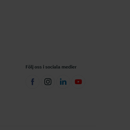
Följ oss i sociala medier