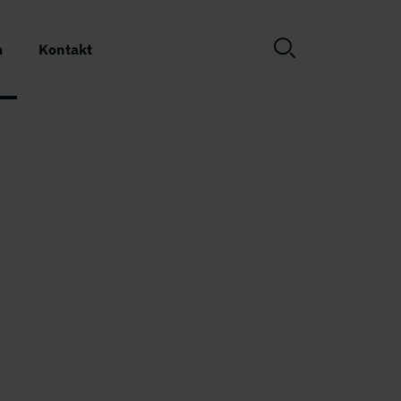
m
Kontakt