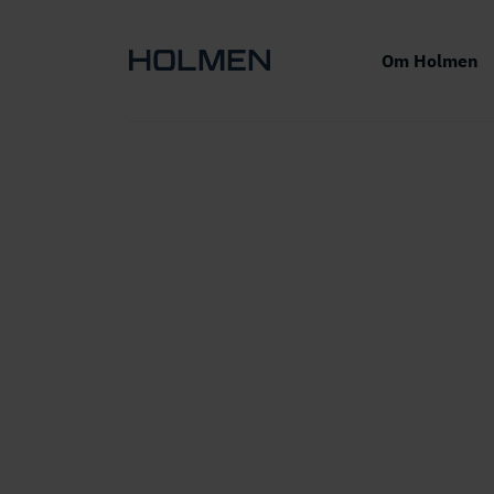
Om Holmen