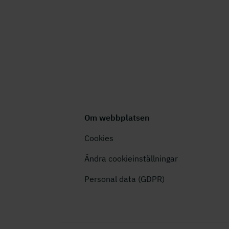
Om webbplatsen
Cookies
Ändra cookieinställningar
Personal data (GDPR)