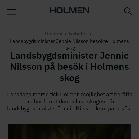
Holmen
/
Nyheter
/
Landsbygdsminister Jennie Nilsson besökte Holmens
skog
Landsbygdsminister Jennie
Nilsson på besök i Holmens
skog
I onsdags morse fick Holmen möjlighet att berätta
om hur framtiden odlas i skogen när
landsbygdsminister Jennie Nilsson kom på besök.