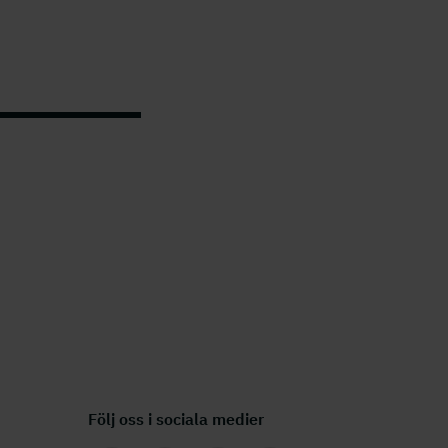
Följ oss i sociala medier