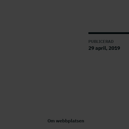
PUBLICERAD
29 april, 2019
Om webbplatsen