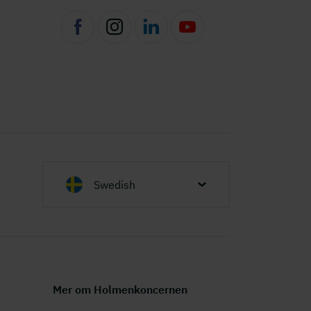
Swedish
Mer om Holmenkoncernen