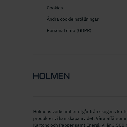
Cookies
Ändra cookieinställningar
Personal data (GDPR)
Holmens verksamhet utgår från skogens krets
produkter vi kan skapa av det. Våra affärsomr
Kartong och Papper samt Energi. Vi är 3 50