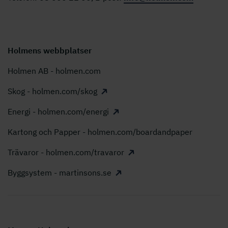
Holmens webbplatser
Holmen AB - holmen.com
Skog - holmen.com/skog
Energi - holmen.com/energi
Kartong och Papper - holmen.com/boardandpaper
Trävaror - holmen.com/travaror
Byggsystem - martinsons.se