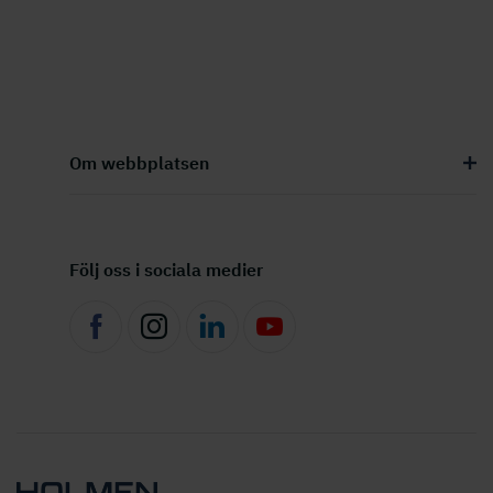
Om webbplatsen
Följ oss i sociala medier