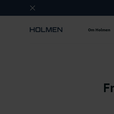
Om Holmen
Fr