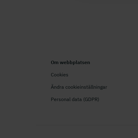
Om webbplatsen
Cookies
Ändra cookieinställningar
Personal data (GDPR)