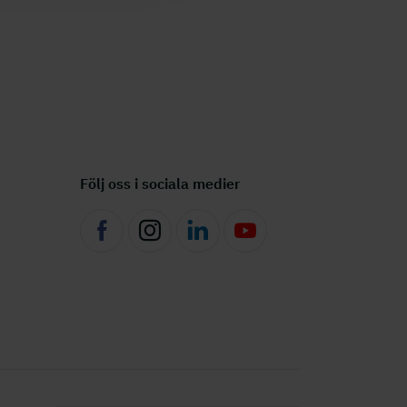
Följ oss i sociala medier