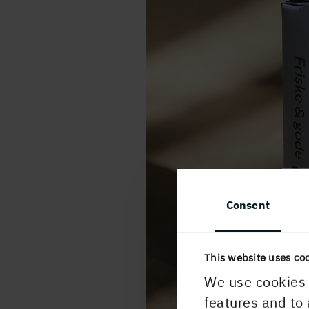
Consent
This website uses co
We use cookies 
features and to 