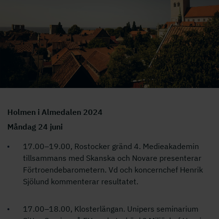
Holmen i Almedalen 2024
Måndag 24 juni
17.00–19.00, Rostocker gränd 4. Medieakademin
tillsammans med Skanska och Novare presenterar
Förtroendebarometern. Vd och koncernchef Henrik
Sjölund kommenterar resultatet.
17.00–18.00, Klosterlängan. Unipers seminarium