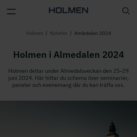
Holmen
/
Nyheter
/
Amledalen 2024
Holmen i Almedalen 2024
Holmen deltar under Almedalsveckan den 25-29
juni 2024. Här hittar du schema över seminarier,
paneler och evenemang där du kan träffa oss.