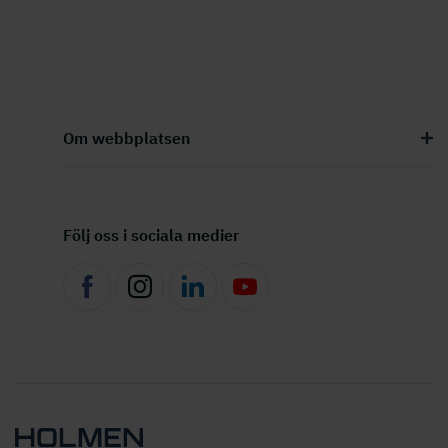
Om webbplatsen
Följ oss i sociala medier