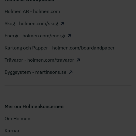
Holmen AB - holmen.com
Skog - holmen.com/skog
Energi - holmen.com/energi
Kartong och Papper - holmen.com/boardandpaper
Trävaror - holmen.com/travaror
Byggsystem - martinsons.se
Mer om Holmenkoncernen
Om Holmen
Karriär