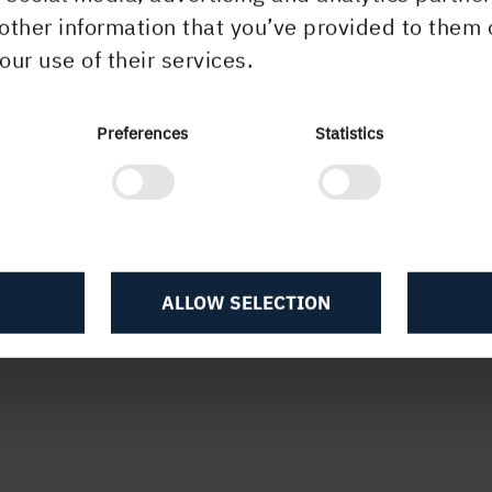
other information that you’ve provided to them 
our use of their services.
Preferences
Statistics
ALLOW SELECTION