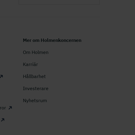
Mer om Holmenkoncernen
Om Holmen
Karriär
Hållbarhet
Investerare
Nyhetsrum
ror