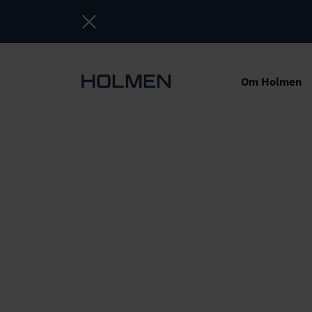
Om Holmen