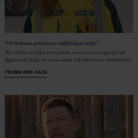
"På Holmen prioriteras miljöfrågan högt."
Här träffar vi Julia som jobbar som processingenjör på
Iggesunds Bruk, en varierande roll med stora kontaktytor.
FILMEN MED JULIA