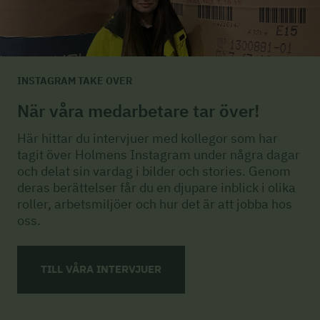
INSTAGRAM TAKE OVER
När våra medarbetare tar över!
Här hittar du intervjuer med kollegor som har
tagit över Holmens Instagram under några dagar
och delat sin vardag i bilder och stories. Genom
deras berättelser får du en djupare inblick i olika
roller, arbetsmiljöer och hur det är att jobba hos
oss.
TILL VÅRA INTERVJUER