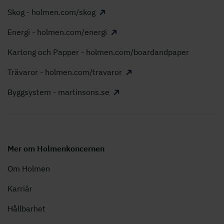
Skog - holmen.com/skog
Energi - holmen.com/energi
Kartong och Papper - holmen.com/boardandpaper
Trävaror - holmen.com/travaror
Byggsystem - martinsons.se
Mer om Holmenkoncernen
Om Holmen
Karriär
Hållbarhet