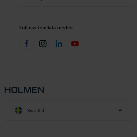
Följ oss i sociala medier
Swedish