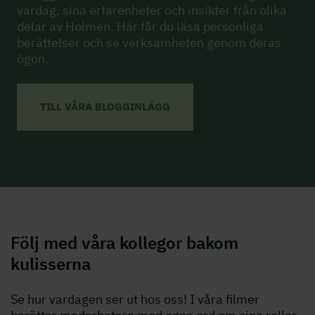
vardag, sina erfarenheter och insikter från olika
delar av Holmen. Här får du läsa personliga
berättelser och se verksamheten genom deras
ögon.
TILL VÅRA BLOGGINLÄGG
Följ med våra kollegor bakom
kulisserna
Se hur vardagen ser ut hos oss! I våra filmer