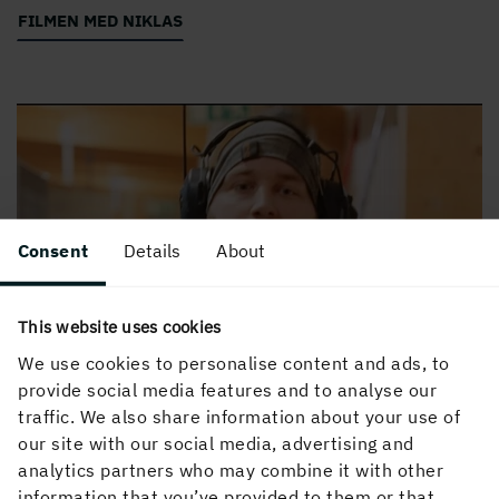
FILMEN MED NIKLAS
Consent
Details
About
This website uses cookies
We use cookies to personalise content and ads, to
provide social media features and to analyse our
traffic. We also share information about your use of
our site with our social media, advertising and
analytics partners who may combine it with other
information that you’ve provided to them or that