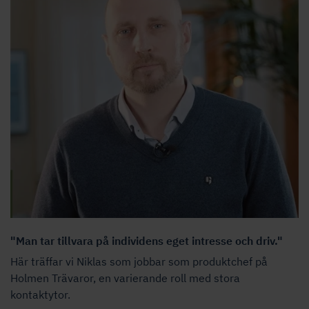
"Man tar tillvara på individens eget intresse och driv."
Här träffar vi Niklas som jobbar som produktchef på
Holmen Trävaror, en varierande roll med stora
kontaktytor.