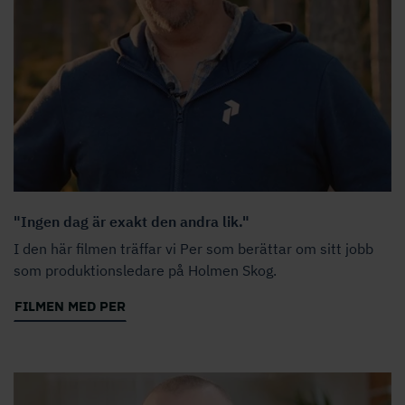
"Ingen dag är exakt den andra lik."
I den här filmen träffar vi Per som berättar om sitt jobb
som produktionsledare på Holmen Skog.
FILMEN MED PER