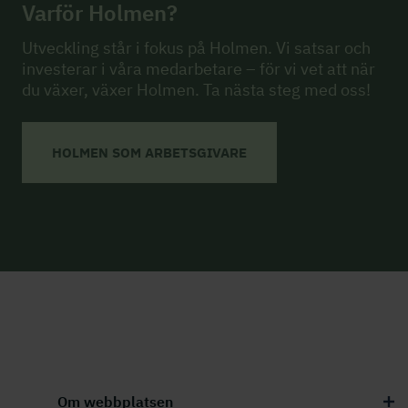
Varför Holmen?
Utveckling står i fokus på Holmen. Vi satsar och
investerar i våra medarbetare – för vi vet att när
du växer, växer Holmen. Ta nästa steg med oss!
HOLMEN SOM ARBETSGIVARE
Om webbplatsen