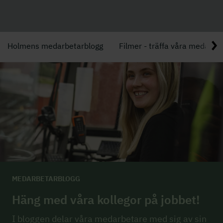
Holmens medarbetarblogg
Filmer - träffa våra medarbe
MEDARBETARBLOGG
Häng med våra kollegor på jobbet!
I bloggen delar våra medarbetare med sig av sin