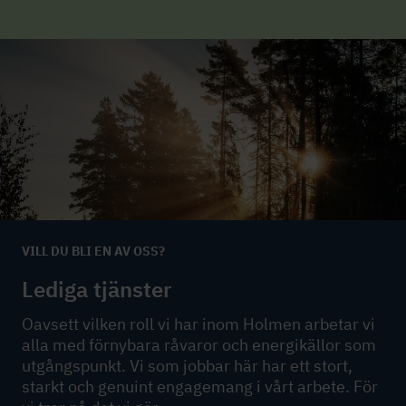
VILL DU BLI EN AV OSS?
Lediga tjänster
Oavsett vilken roll vi har inom Holmen arbetar vi
alla med förnybara råvaror och energikällor som
utgångspunkt. Vi som jobbar här har ett stort,
starkt och genuint engagemang i vårt arbete. För