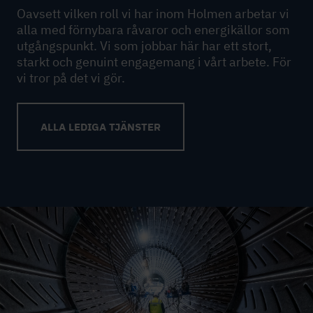
Oavsett vilken roll vi har inom Holmen arbetar vi
alla med förnybara råvaror och energikällor som
utgångspunkt. Vi som jobbar här har ett stort,
starkt och genuint engagemang i vårt arbete. För
vi tror på det vi gör.
ALLA LEDIGA TJÄNSTER