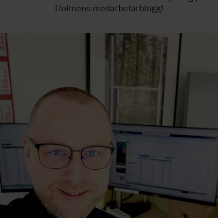
Holmens medarbetarblogg!