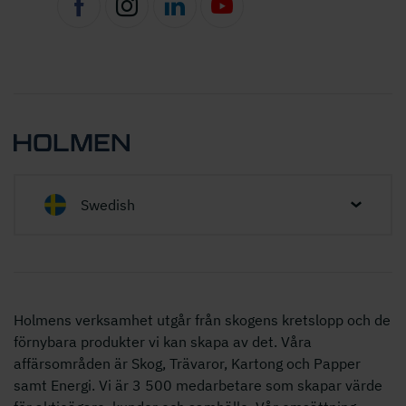
Swedish
Holmens verksamhet utgår från skogens kretslopp och de
förnybara produkter vi kan skapa av det. Våra
affärsområden är Skog, Trävaror, Kartong och Papper
samt Energi. Vi är 3 500 medarbetare som skapar värde