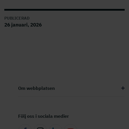
PUBLICERAD
26 januari, 2026
Om webbplatsen
Följ oss i sociala medier