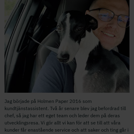
Jag började på Holmen Paper 2016 som
kundtjänstassistent. Två år senare blev jag befordrad till
chef, så jag har ett eget team och leder dem på deras
utvecklingsresa. Vi gör allt vi kan för att se till att våra
kunder får enastående service och att saker och ting går i