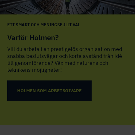
ETT SMART OCH MENINGSFULLT VAL
Varför Holmen?
Vill du arbeta i en prestigelös organisation med
snabba beslutsvägar och korta avstånd från idé
till genomförande? Väx med naturens och
teknikens möjligheter!
HOLMEN SOM ARBETSGIVARE