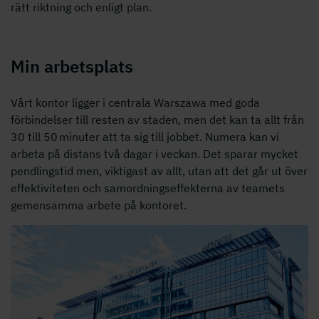
rätt riktning och enligt plan.
Min arbetsplats
Vårt kontor ligger i centrala Warszawa med goda
förbindelser till resten av staden, men det kan ta allt från
30 till 50 minuter att ta sig till jobbet. Numera kan vi
arbeta på distans två dagar i veckan. Det sparar mycket
pendlingstid men, viktigast av allt, utan att det går ut över
effektiviteten och samordningseffekterna av teamets
gemensamma arbete på kontoret.