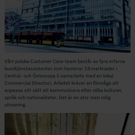
Vårt polska Customer Care-team består av fyra erfarna
kundtjänstassistenter som hanterar 18 marknader i
Central- och Östeuropa (i samarbete med en lokal
Commercial Director). Arbetet kräver en förmåga att
anpassa sitt sätt att kommunicera efter olika kulturer,
språk och nationaliteter. Det är en stor men rolig
utmaning.