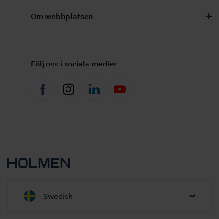
Om webbplatsen
Följ oss i sociala medier
Swedish