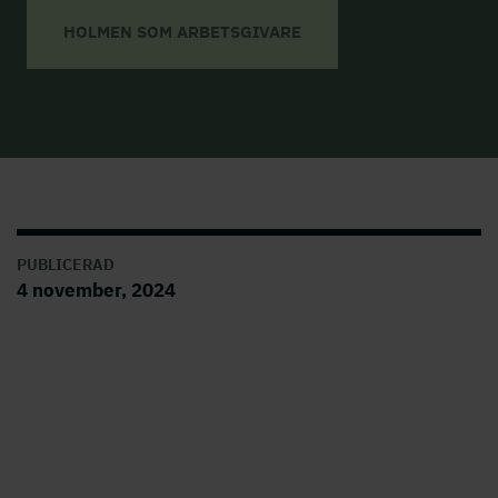
HOLMEN SOM ARBETSGIVARE
PUBLICERAD
4 november, 2024