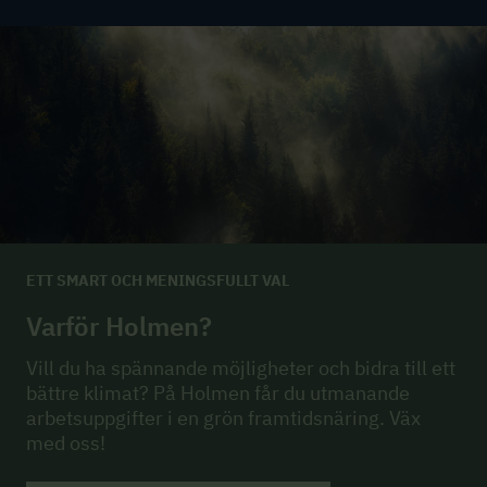
ETT SMART OCH MENINGSFULLT VAL
Varför Holmen?
Vill du ha spännande möjligheter och bidra till ett
bättre klimat? På Holmen får du utmanande
arbetsuppgifter i en grön framtidsnäring. Väx
med oss!