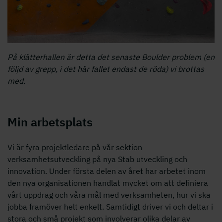
På klätterhallen är detta det senaste Boulder problem (en
följd av grepp, i det här fallet endast de röda) vi brottas
med.
Min arbetsplats
Vi är fyra projektledare på vår sektion
verksamhetsutveckling på nya Stab utveckling och
innovation. Under första delen av året har arbetet inom
den nya organisationen handlat mycket om att definiera
vårt uppdrag och våra mål med verksamheten, hur vi ska
jobba framöver helt enkelt. Samtidigt driver vi och deltar i
stora och små projekt som involverar olika delar av