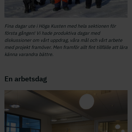
Fina dagar ute i Höga Kusten med hela sektionen för
första gången! Vi hade produktiva dagar med
diskussioner om vårt uppdrag, våra mål och vårt arbete
med projekt framöver. Men framför allt fint tillfälle att lära
känna varandra bättre.
En arbetsdag