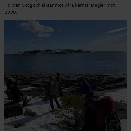
Holmen Skog och siktar mot våra kärnstrategier mot
2030.