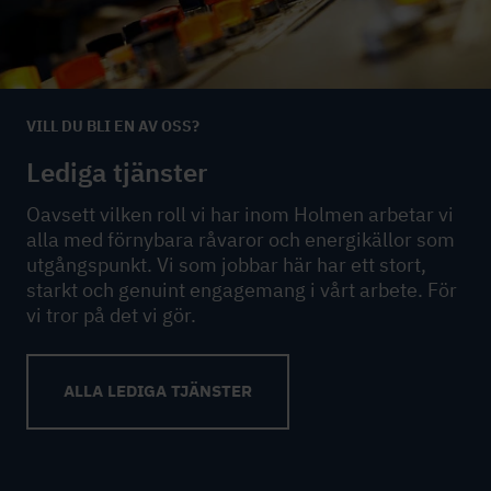
VILL DU BLI EN AV OSS?
Lediga tjänster
Oavsett vilken roll vi har inom Holmen arbetar vi
alla med förnybara råvaror och energikällor som
utgångspunkt. Vi som jobbar här har ett stort,
starkt och genuint engagemang i vårt arbete. För
vi tror på det vi gör.
ALLA LEDIGA TJÄNSTER