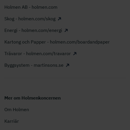
Holmen AB - holmen.com
Skog - holmen.com/skog
Energi - holmen.com/energi
Kartong och Papper - holmen.com/boardandpaper
Trävaror - holmen.com/travaror
Byggsystem - martinsons.se
Mer om Holmenkoncernen
Om Holmen
Karriär