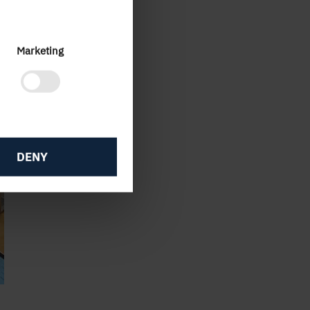
Marketing
DENY