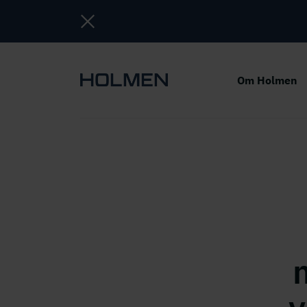
Om Holmen