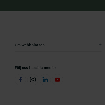
Om webbplatsen
Följ oss i sociala medier