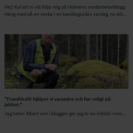
Hej! Kul att ni vill följa mig på Holmens medarbetarblogg.
Häng med på en vecka i en besöksguides vardag, nu kör
…
"Framförallt hjälper vi varandra och har roligt på
jobbet."
Jag heter Albert och i bloggen ger jag er en inblick i min
…