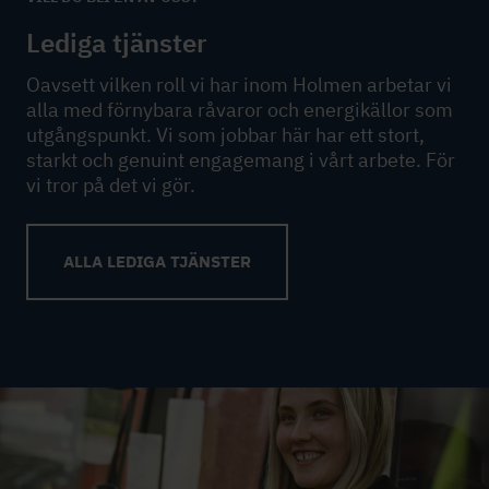
Lediga tjänster
Oavsett vilken roll vi har inom Holmen arbetar vi
alla med förnybara råvaror och energikällor som
utgångspunkt. Vi som jobbar här har ett stort,
starkt och genuint engagemang i vårt arbete. För
vi tror på det vi gör.
ALLA LEDIGA TJÄNSTER