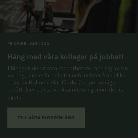
MEDARBETARBLOGG
Häng med våra kollegor på jobbet!
I bloggen delar våra medarbetare med sig av sin
vardag, sina erfarenheter och insikter från olika
delar av Holmen. Här får du läsa personliga
berättelser och se verksamheten genom deras
ögon.
TILL VÅRA BLOGGINLÄGG