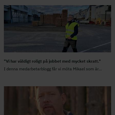
"Vi har väldigt roligt på jobbet med mycket skratt."
I denna medarbetarblogg får vi möta Mikael som är
…