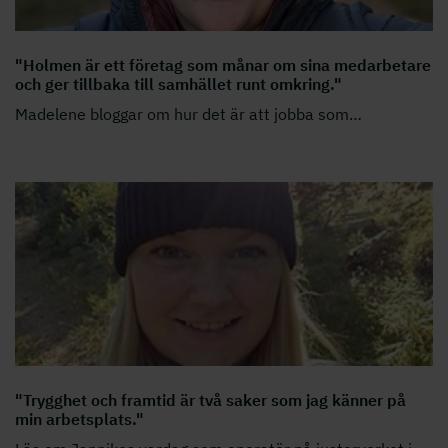
"Holmen är ett företag som månar om sina medarbetare
och ger tillbaka till samhället runt omkring."
Madelene bloggar om hur det är att jobba som
…
"Trygghet och framtid är två saker som jag känner på
min arbetsplats."