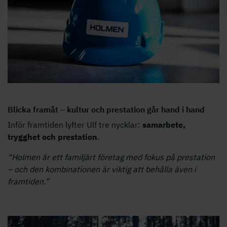
Blicka framåt – kultur och prestation går hand i hand
Inför framtiden lyfter Ulf tre nycklar:
samarbete,
trygghet och prestation
.
“Holmen är ett familjärt företag med fokus på prestation
– och den kombinationen är viktig att behålla även i
framtiden.”