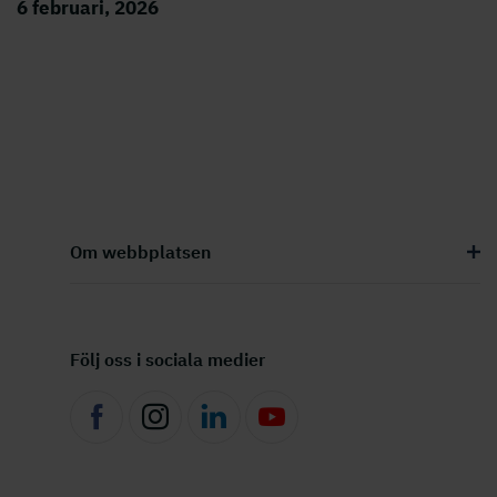
6 februari, 2026
Om webbplatsen
Följ oss i sociala medier