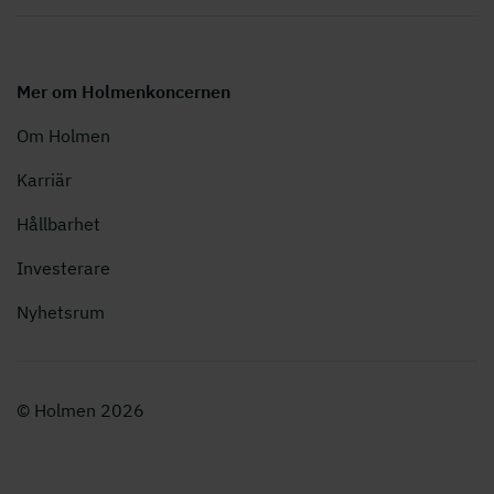
Mer om Holmenkoncernen
Om Holmen
Karriär
Hållbarhet
Investerare
Nyhetsrum
© Holmen 2026