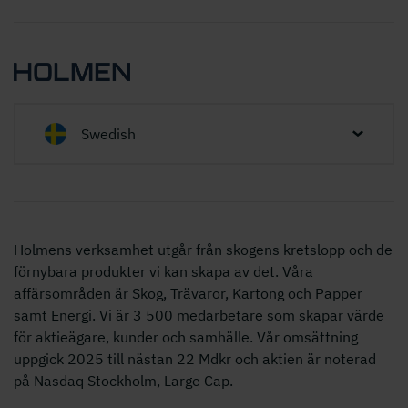
Swedish
Holmens verksamhet utgår från skogens kretslopp och de
förnybara produkter vi kan skapa av det. Våra
affärsområden är Skog, Trävaror, Kartong och Papper
samt Energi. Vi är 3 500 medarbetare som skapar värde
för aktieägare, kunder och samhälle. Vår omsättning
uppgick 2025 till nästan 22 Mdkr och aktien är noterad
på Nasdaq Stockholm, Large Cap.