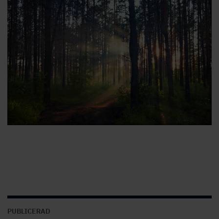
PUBLICERAD