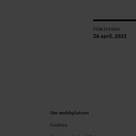
PUBLICERAD
26 april, 2022
Om webbplatsen
Cookies