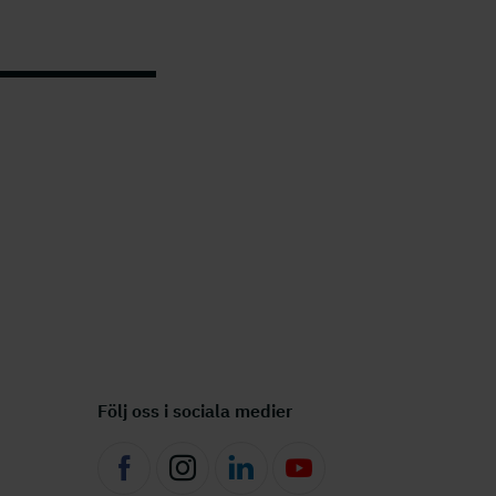
Följ oss i sociala medier