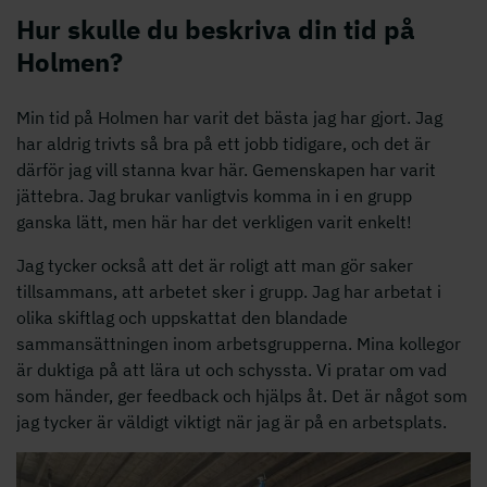
Hur skulle du beskriva din tid på
Holmen?
Min tid på Holmen har varit det bästa jag har gjort. Jag
har aldrig trivts så bra på ett jobb tidigare, och det är
därför jag vill stanna kvar här. Gemenskapen har varit
jättebra. Jag brukar vanligtvis komma in i en grupp
ganska lätt, men här har det verkligen varit enkelt!
Jag tycker också att det är roligt att man gör saker
tillsammans, att arbetet sker i grupp. Jag har arbetat i
olika skiftlag och uppskattat den blandade
sammansättningen inom arbetsgrupperna. Mina kollegor
är duktiga på att lära ut och schyssta. Vi pratar om vad
som händer, ger feedback och hjälps åt. Det är något som
jag tycker är väldigt viktigt när jag är på en arbetsplats.