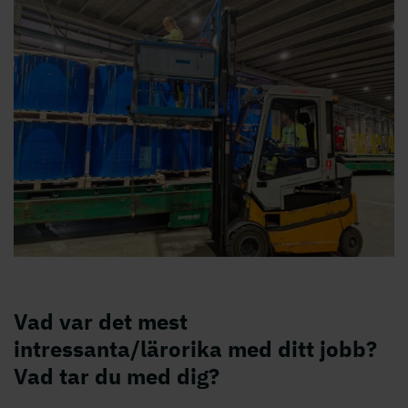
Vad var det mest
intressanta/lärorika med ditt jobb?
Vad tar du med dig?