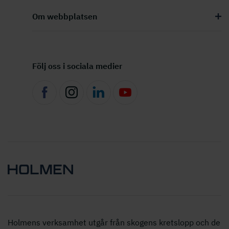
Om webbplatsen
Följ oss i sociala medier
Holmens verksamhet utgår från skogens kretslopp och de