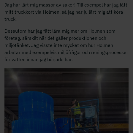
Jag har lärt mig massor av saker! Till exempel har jag fått
mitt truckkort via Holmen, så jag har ju lärt mig att köra
truck.
Dessutom har jag fått lära mig mer om Holmen som
företag, särskilt när det gäller produktionen och
miljötänket. Jag visste inte mycket om hur Holmen
arbetar med exempelvis miljöfrågor och reningsprocesser
för vatten innan jag började här.