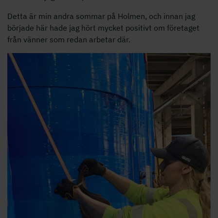
Detta är min andra sommar på Holmen, och innan jag
började här hade jag hört mycket positivt om företaget
från vänner som redan arbetar där.