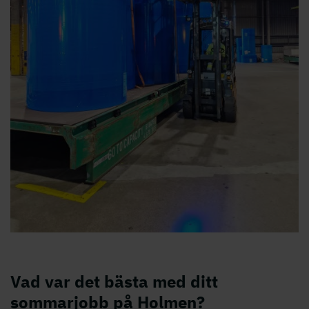
Vad var det bästa med ditt
sommarjobb på Holmen?