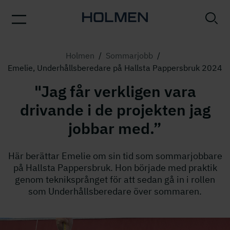
Holmen
/
Sommarjobb
/
Emelie, Underhållsberedare på Hallsta Pappersbruk 2024
"Jag får verkligen vara
drivande i de projekten jag
jobbar med.”
Här berättar Emelie om sin tid som sommarjobbare
på Hallsta Pappersbruk. Hon började med praktik
genom tekniksprånget för att sedan gå in i rollen
som Underhållsberedare över sommaren.