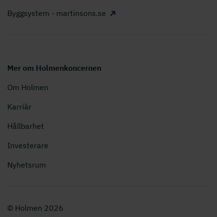
Byggsystem - martinsons.se
Mer om Holmenkoncernen
Om Holmen
Karriär
Hållbarhet
Investerare
Nyhetsrum
© Holmen 2026