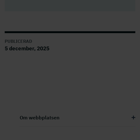
PUBLICERAD
5 december, 2025
Om webbplatsen