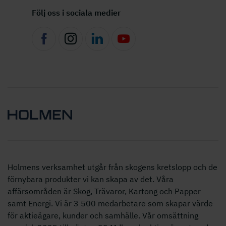
Följ oss i sociala medier
Holmens verksamhet utgår från skogens kretslopp och de
förnybara produkter vi kan skapa av det. Våra
affärsområden är Skog, Trävaror, Kartong och Papper
samt Energi. Vi är 3 500 medarbetare som skapar värde
för aktieägare, kunder och samhälle. Vår omsättning