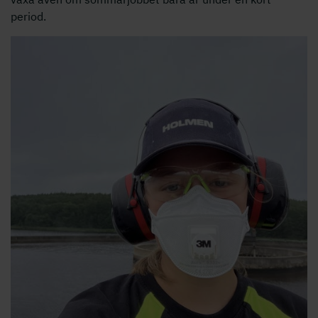
period.