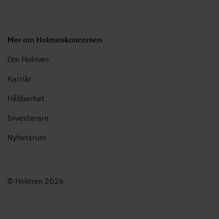
Mer om Holmenkoncernen
Om Holmen
Karriär
Hållbarhet
Investerare
Nyhetsrum
© Holmen 2026