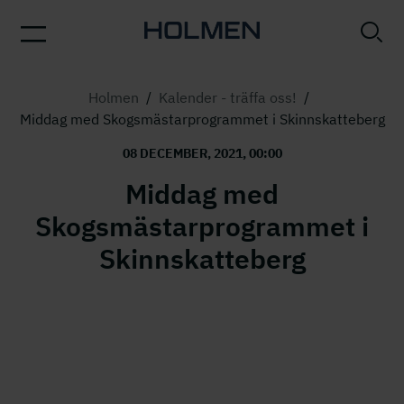
Holmen
/
Kalender - träffa oss!
/
Middag med Skogsmästarprogrammet i Skinnskatteberg
08 DECEMBER, 2021, 00:00
Middag med
Skogsmästarprogrammet i
Skinnskatteberg