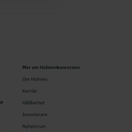
Mer om Holmenkoncernen
Om Holmen
Karriär
Hållbarhet
Investerare
Nyhetsrum