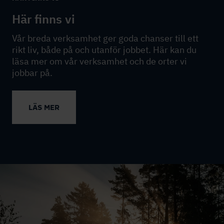
Här finns vi
Vår breda verksamhet ger goda chanser till ett
rikt liv, både på och utanför jobbet. Här kan du
läsa mer om vår verksamhet och de orter vi
jobbar på.
LÄS MER