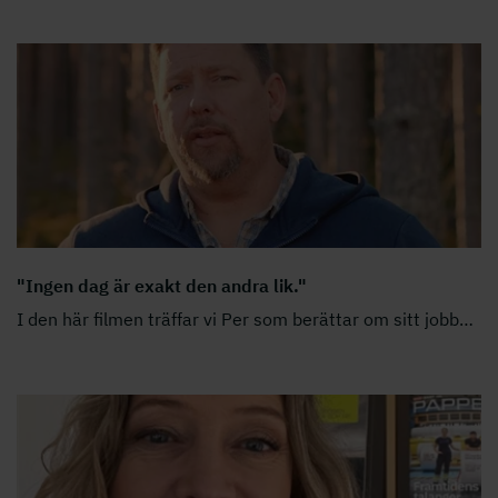
"Ingen dag är exakt den andra lik."
I den här filmen träffar vi Per som berättar om sitt jobb
…