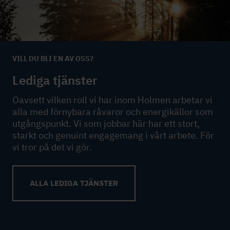
VILL DU BLI EN AV OSS?
Lediga tjänster
Oavsett vilken roll vi har inom Holmen arbetar vi
alla med förnybara råvaror och energikällor som
utgångspunkt. Vi som jobbar här har ett stort,
starkt och genuint engagemang i vårt arbete. För
vi tror på det vi gör.
ALLA LEDIGA TJÄNSTER