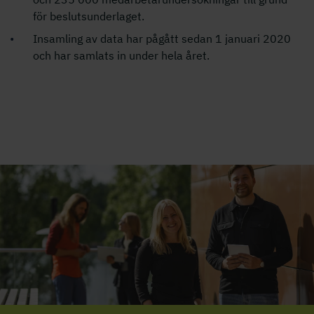
för beslutsunderlaget.
Insamling av data har pågått sedan 1 januari 2020
och har samlats in under hela året.