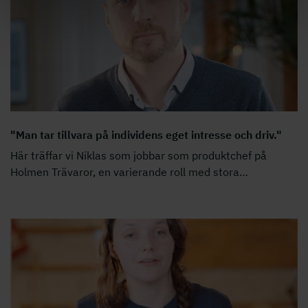
"Man tar tillvara på individens eget intresse och driv."
Här träffar vi Niklas som jobbar som produktchef på
Holmen Trävaror, en varierande roll med stora
…