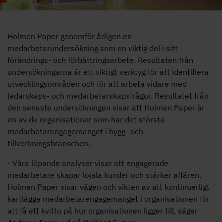
Holmen Paper genomför årligen en
medarbetarundersökning som en viktig del i sitt
förändrings- och förbättringsarbete. Resultaten från
undersökningarna är ett viktigt verktyg för att identifiera
utvecklingsområden och för att arbeta vidare med
ledarskaps- och medarbetarskapsfrågor. Resultatet från
den senaste undersökningen visar att Holmen Paper är
en av de organisationer som har det största
medarbetarengagemanget i bygg- och
tillverkningsbranschen.
- Våra löpande analyser visar att engagerade
medarbetare skapar lojala kunder och stärker affären.
Holmen Paper visar vägen och vikten av att kontinuerligt
kartlägga medarbetarengagemanget i organisationen för
att få ett kvitto på hur organisationen ligger till, säger