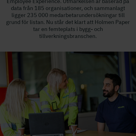
Employee Experience. Utmärkelsen är baserad på
data från 185 organisationer, och sammanlagt
ligger 235 000 medarbetarundersökningar till
grund för listan. Nu står det klart att Holmen Paper
tar en femteplats i bygg- och
tillverkningsbranschen.