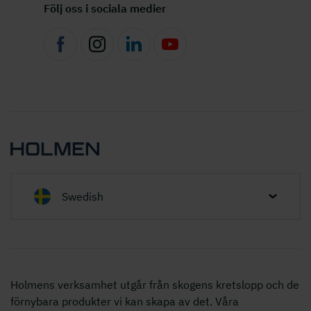
Följ oss i sociala medier
Swedish
Holmens verksamhet utgår från skogens kretslopp och de
förnybara produkter vi kan skapa av det. Våra