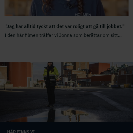
"Jag har alltid tyckt att det var roligt att gå till jobbet."
I den här filmen träffar vi Jonna som berättar om sitt
…
HÄR FINNS VI