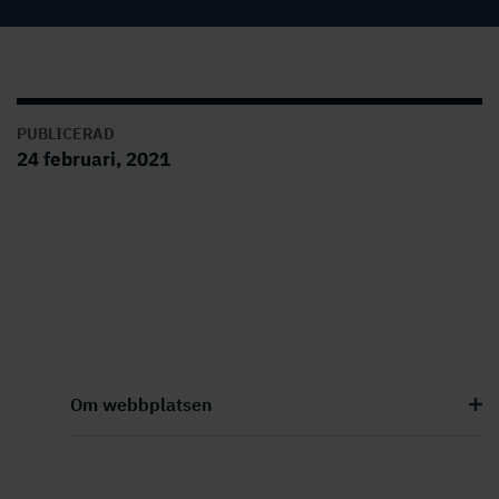
PUBLICERAD
24 februari, 2021
Om webbplatsen