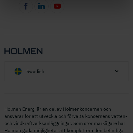
Swedish
Holmen Energi är en del av Holmenkoncernen och
ansvarar för att utveckla och förvalta koncernens vatten-
och vindkraftverksanläggningar. Som stor markägare har
Holmen goda möjligheter
att komplettera den befintliga