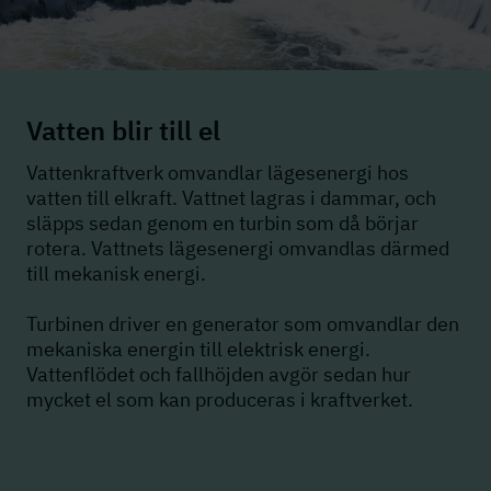
Vatten blir till el
Vattenkraftverk omvandlar lägesenergi hos
vatten till elkraft. Vattnet lagras i dammar, och
släpps sedan genom en turbin som då börjar
rotera. Vattnets lägesenergi omvandlas därmed
till mekanisk energi.
Turbinen driver en generator som omvandlar den
mekaniska energin till elektrisk energi.
Vattenflödet och fallhöjden avgör sedan hur
mycket el som kan produceras i kraftverket.