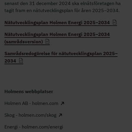
senast den 31 december 2024 ska elnätsföretagen ha
tagit fram en nätutvecklingsplan för åren 2025–2034.
Nätutvecklingsplan Holmen Energi 2025–2034
Nätutvecklingsplan Holmen Energi 2025–2034
(samrådsversion)
Samrådsredogörelse för nätutvecklingsplan 2025–
2034
Holmens webbplatser
Holmen AB - holmen.com
Skog - holmen.com/skog
Energi - holmen.com/energi