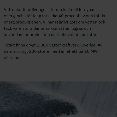
Vattenkraft är Sveriges största källa till förnybar
energi och står idag för cirka 40 procent av den totala
energiproduktionen. Vi har relativt gott om vatten och
tack vare stora dammar kan vatten lagras och
användas för produktion när behovet är som störst.
Totalt finns drygt 2 000 vattenkraftverk i Sverige. Av
dem är drygt 200 större, med en effekt på 10 MW
eller mer.