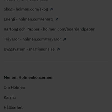
Skog - holmen.com/skog
Energi - holmen.com/energi
Kartong och Papper - holmen.com/boardandpaper
Trävaror - holmen.com/travaror
Byggsystem - martinsons.se
Mer om Holmenkoncernen
Om Holmen
Karriär
Hållbarhet