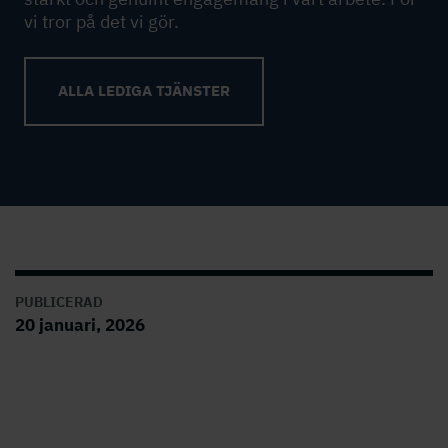
vi tror på det vi gör.
ALLA LEDIGA TJÄNSTER
PUBLICERAD
20 januari, 2026