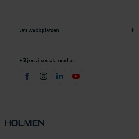
Om webbplatsen
Följ oss i sociala medier