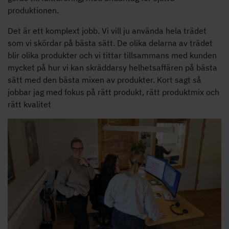
produktionen.
Det är ett komplext jobb. Vi vill ju använda hela trädet
som vi skördar på bästa sätt. De olika delarna av trädet
blir olika produkter och vi tittar tillsammans med kunden
mycket på hur vi kan skräddarsy helhetsaffären på bästa
sätt med den bästa mixen av produkter. Kort sagt så
jobbar jag med fokus på rätt produkt, rätt produktmix och
rätt kvalitet