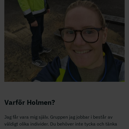
Varför Holmen?
Jag får vara mig själv. Gruppen jag jobbar i består av
väldigt olika individer. Du behöver inte tycka och tänka